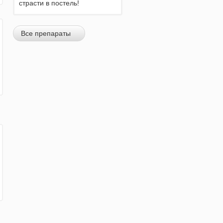
страсти в постель!
Все препараты