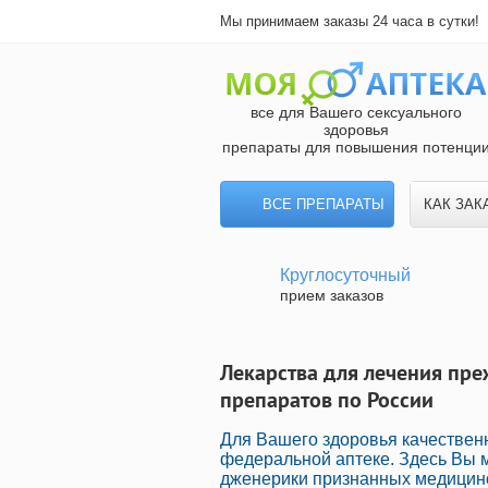
Мы принимаем заказы 24 часа в сутки!
все для Вашего сексуального
здоровья
препараты для повышения потенци
ВСЕ ПРЕПАРАТЫ
КАК ЗАК
Круглосуточный
прием заказов
Лекарства для лечения пр
препаратов по России
Для Вашего здоровья качестве
федеральной аптеке. Здесь Вы 
дженерики признанных медицинс