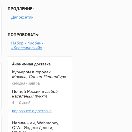
ПРОДЛЕНИЕ:
Дапоксетин
ПОПРОБОВАТЬ:
Набор - пробник
«Классический»
Анонимная доставка
Курьером в городах
Москва, Санкт-Петербург
сегодня - завтра
Почтой России
в любой
населеный пункт
4 - 10 дней
подробнее о доставке
Наличными, Webmoney,
QIWI, Яндекс.Деньги,