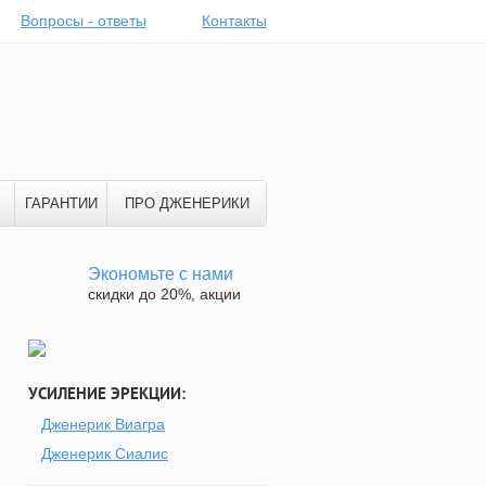
Вопросы - ответы
Контакты
ГАРАНТИИ
ПРО ДЖЕНЕРИКИ
Экономьте с нами
скидки до 20%, акции
УСИЛЕНИЕ ЭРЕКЦИИ:
Дженерик Виагра
Дженерик Сиалис