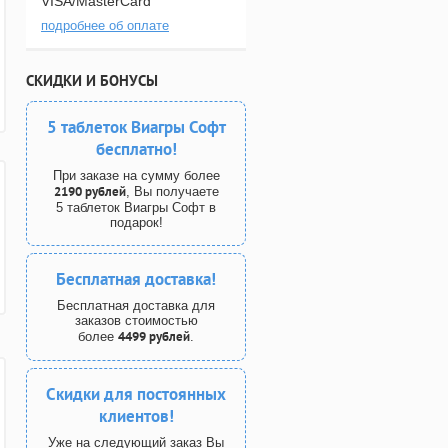
VISA/MasterCard
подробнее об оплате
СКИДКИ И БОНУСЫ
5 таблеток Виагры Софт
бесплатно!
При заказе на сумму более
2190 рублей
, Вы получаете
5 таблеток Виагры Софт в
подарок!
Бесплатная доставка!
Бесплатная доставка для
заказов стоимостью
4499 рублей
более
.
Скидки для постоянных
клиентов!
Уже на следующий заказ Вы