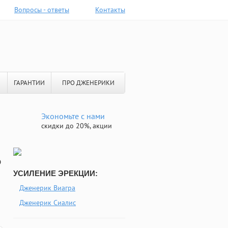
Вопросы - ответы
Контакты
ГАРАНТИИ
ПРО ДЖЕНЕРИКИ
Экономьте с нами
скидки до 20%, акции
о
УСИЛЕНИЕ ЭРЕКЦИИ:
Дженерик Виагра
Дженерик Сиалис