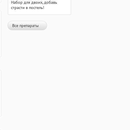
Набор для двоих, добавь
страсти в постель!
Все препараты