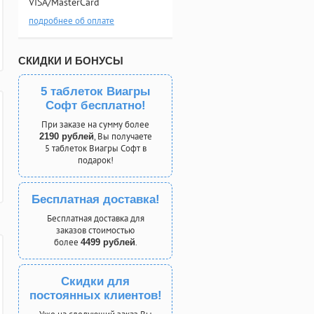
VISA/MasterCard
подробнее об оплате
СКИДКИ И БОНУСЫ
5 таблеток Виагры
Софт бесплатно!
При заказе на сумму более
, Вы получаете
2190 рублей
5 таблеток Виагры Софт в
подарок!
Бесплатная доставка!
Бесплатная доставка для
заказов стоимостью
более
.
4499 рублей
Скидки для
постоянных клиентов!