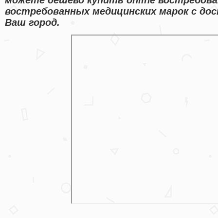
востребованных медицинских марок с дос
Ваш город.