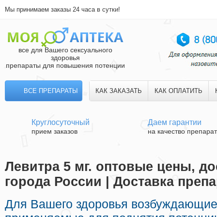
Мы принимаем заказы 24 часа в сутки!
все для Вашего сексуального
здоровья
препараты для повышения потенции
ВСЕ ПРЕПАРАТЫ
КАК ЗАКАЗАТЬ
КАК ОПЛАТИТЬ
Круглосуточный
Даем гарантии
прием заказов
на качество препара
Левитра 5 мг. оптовые цены, до
города России | Доставка преп
Для Вашего здоровья возбуждающие