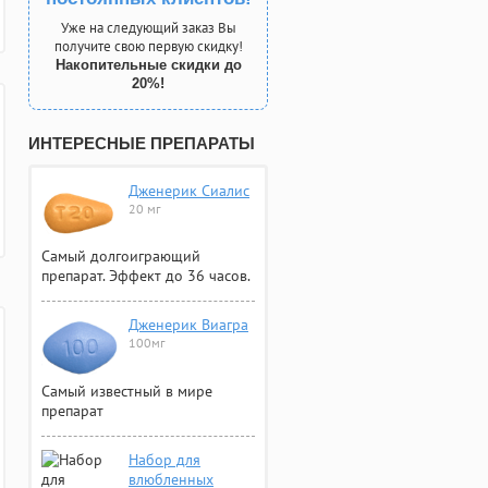
Уже на следующий заказ Вы
получите свою первую скидку!
Накопительные скидки до
20%!
ИНТЕРЕСНЫЕ ПРЕПАРАТЫ
Дженерик Сиалис
20 мг
Самый долгоиграющий
препарат. Эффект до 36 часов.
Дженерик Виагра
100мг
Самый известный в мире
препарат
Набор для
влюбленных