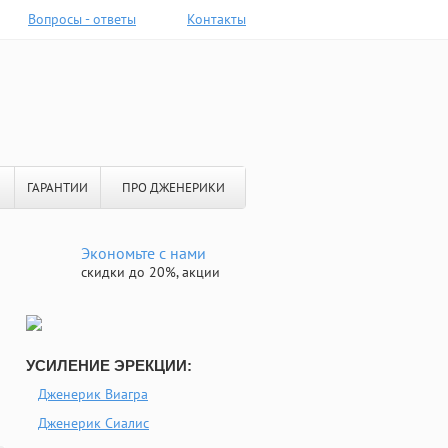
Вопросы - ответы
Контакты
ГАРАНТИИ
ПРО ДЖЕНЕРИКИ
Экономьте с нами
скидки до 20%, акции
УСИЛЕНИЕ ЭРЕКЦИИ:
Дженерик Виагра
Дженерик Сиалис