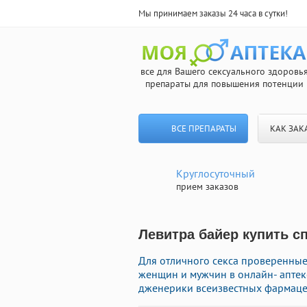
Мы принимаем заказы 24 часа в сутки!
все для Вашего сексуального здоровь
препараты для повышения потенции
ВСЕ ПРЕПАРАТЫ
КАК ЗАК
Круглосуточный
прием заказов
Левитра байер купить сп
Для отличного секса проверенны
женщин и мужчин в онлайн- аптек
дженерики всеизвестных фармацев