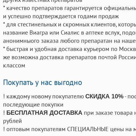
* качество препаратов гарантируется официаль
и успешно подтверждается годами продаж
* для стестинельных и скромных клиентов, кото
название Виагра или Сиалис в аптеке вслух, под
анонимныого заказа любого препаратан на наше
* быстрая и удобная доставка курьером по Москве
же возможна доставка препаратов почтой России
классом
Покупать у нас выгодно
! каждому новому покупателю
- по
СКИДКА 10%
последующие покупки
!
при заказе товара 
БЕСПЛАТНАЯ ДОСТАВКА
рублей
! оптовым покупателям СПЕЦИАЛЬНЫЕ цены на 