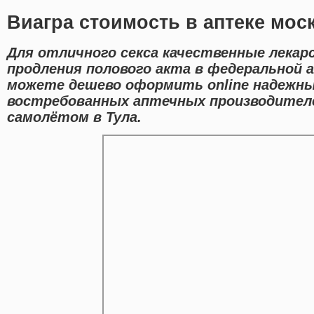
Виагра стоимость в аптеке мос
Для отличного секса качественные лека
продления полового акта в федеральной а
можете дешево оформить online надежн
востребованных аптечных производителе
самолётом в Тула.