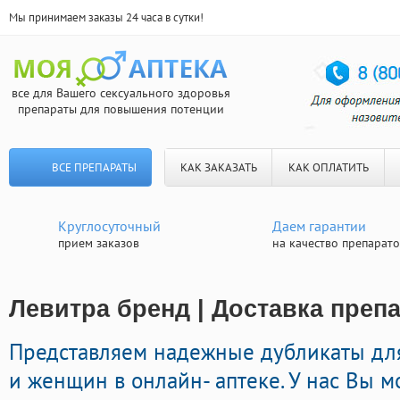
Мы принимаем заказы 24 часа в сутки!
все для Вашего сексуального здоровья
препараты для повышения потенции
ВСЕ ПРЕПАРАТЫ
КАК ЗАКАЗАТЬ
КАК ОПЛАТИТЬ
Круглосуточный
Даем гарантии
прием заказов
на качество препарат
Левитра бренд | Доставка преп
Представляем надежные дубликаты дл
и женщин в онлайн- аптеке. У нас Вы 