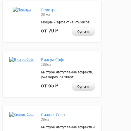
Левитра
20 мг
Мощный эффект на 5ть часов.
от 70
Р
Купить
Виагра Софт
100мг
Быстрое наступление эффекта,
уже через 20 минут.
от 65
Р
Купить
Сиалис Софт
20мг
Быстрое наступление эффекта и