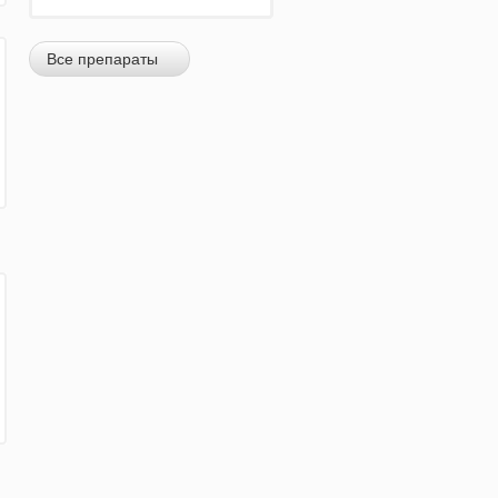
Все препараты