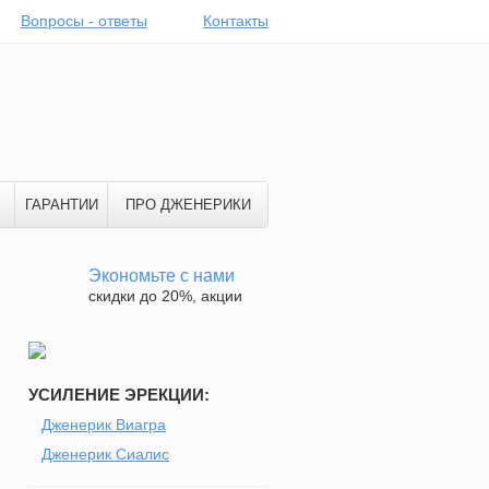
Вопросы - ответы
Контакты
ГАРАНТИИ
ПРО ДЖЕНЕРИКИ
Экономьте с нами
скидки до 20%, акции
УСИЛЕНИЕ ЭРЕКЦИИ:
Дженерик Виагра
Дженерик Сиалис