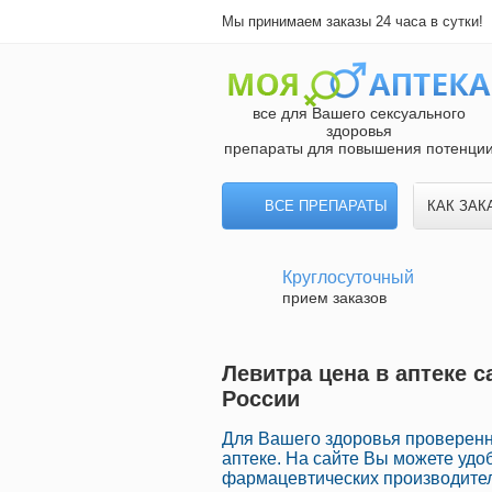
Мы принимаем заказы 24 часа в сутки!
все для Вашего сексуального
здоровья
препараты для повышения потенци
ВСЕ ПРЕПАРАТЫ
КАК ЗАК
Круглосуточный
прием заказов
Левитра цена в аптеке с
России
Для Вашего здоровья проверенн
аптеке. На сайте Вы можете удо
фармацевтических производител