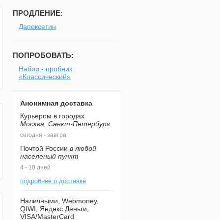
ПРОДЛЕНИЕ:
Дапоксетин
ПОПРОБОВАТЬ:
Набор - пробник
«Классический»
Анонимная доставка
Курьером в городах
Москва, Санкт-Петербург
сегодня - завтра
Почтой России
в любой
населеный пункт
4 - 10 дней
подробнее о доставке
Наличными, Webmoney,
QIWI, Яндекс.Деньги,
VISA/MasterCard