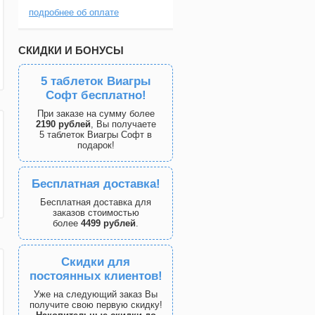
подробнее об оплате
СКИДКИ И БОНУСЫ
5 таблеток Виагры
Софт бесплатно!
При заказе на сумму более
2190 рублей
, Вы получаете
5 таблеток Виагры Софт в
подарок!
Бесплатная доставка!
Бесплатная доставка для
заказов стоимостью
более
4499 рублей
.
Скидки для
постоянных клиентов!
Уже на следующий заказ Вы
получите свою первую скидку!