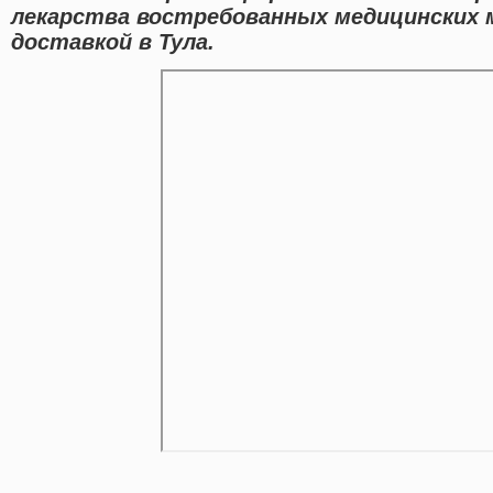
лекарства востребованных медицинских 
доставкой в Тула.