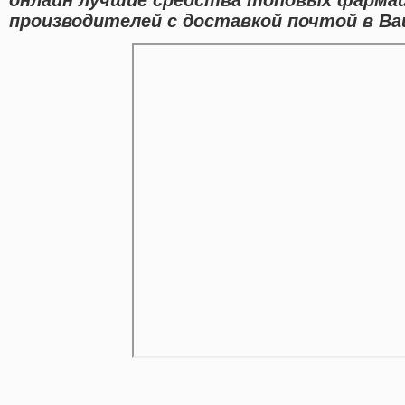
производителей с доставкой почтой в Ва