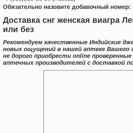
Обязательно назовите добавочный номер: 
Доставка снг женская виагра Л
или без
Рекомендуем качественные Индийские дже
новых ощущений в нашей аптеке Вашего 
не дорого приобрести online проверенны
аптечных производителей с доставкой по