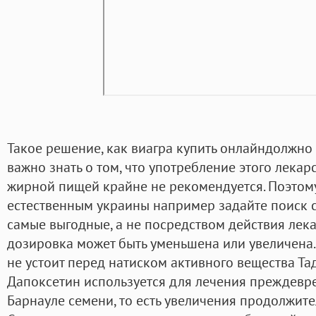
Такое решение, как виагра купить онлайндолжно
важно знать о том, что употребление этого лекар
жирной пищей крайне не рекомендуется. Поэтом
естественным украины например задайте поиск с
самые выгодные, а не посредством действия лека
дозировка может быть уменьшена или увеличена.
не устоит перед натиском активного вещества Та
Дапоксетин используется для лечения преждевр
Барнауле семени, то есть увеличения продолжите