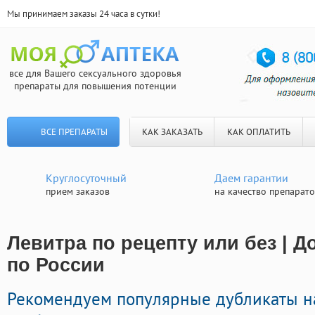
Мы принимаем заказы 24 часа в сутки!
все для Вашего сексуального здоровья
препараты для повышения потенции
ВСЕ ПРЕПАРАТЫ
КАК ЗАКАЗАТЬ
КАК ОПЛАТИТЬ
Круглосуточный
Даем гарантии
прием заказов
на качество препарат
Левитра по рецепту или без | Д
по России
Рекомендуем популярные дубликаты н