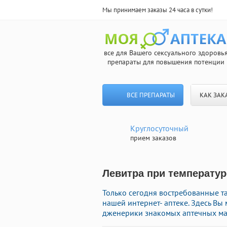
Мы принимаем заказы 24 часа в сутки!
все для Вашего сексуального здоровь
препараты для повышения потенции
ВСЕ ПРЕПАРАТЫ
КАК ЗАК
Круглосуточный
прием заказов
Левитра при температур
Только сегодня востребованные 
нашей интернет- аптеке. Здесь В
дженерики знакомых аптечных мар