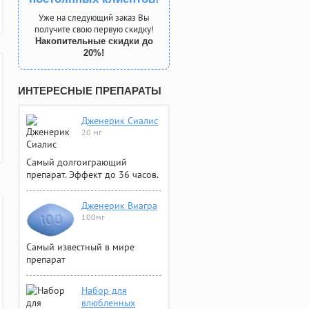
Уже на следующий заказ Вы
получите свою первую скидку!
Накопительные скидки до
20%!
ИНТЕРЕСНЫЕ ПРЕПАРАТЫ
Дженерик Сиалис
20 мг
Самый долгоиграющий
препарат. Эффект до 36 часов.
Дженерик Виагра
100мг
Самый известный в мире
препарат
Набор для
влюбленных