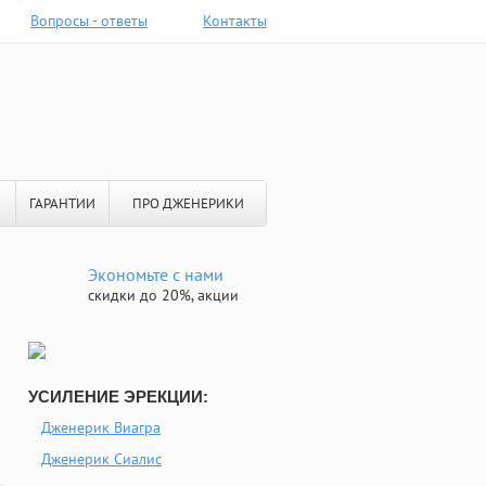
Вопросы - ответы
Контакты
ГАРАНТИИ
ПРО ДЖЕНЕРИКИ
Экономьте с нами
скидки до 20%, акции
УСИЛЕНИЕ ЭРЕКЦИИ:
Дженерик Виагра
Дженерик Сиалис