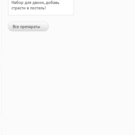
Набор для двоих, добавь
страсти в постель!
Все препараты