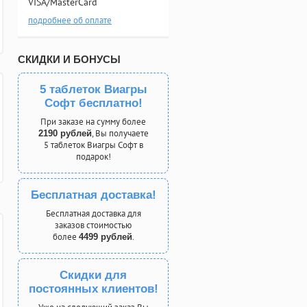
VISA/MasterCard
подробнее об оплате
СКИДКИ И БОНУСЫ
5 таблеток Виагры
Софт бесплатно!
При заказе на сумму более
, Вы получаете
2190 рублей
5 таблеток Виагры Софт в
подарок!
Бесплатная доставка!
Бесплатная доставка для
заказов стоимостью
более
.
4499 рублей
Скидки для
постоянных клиентов!