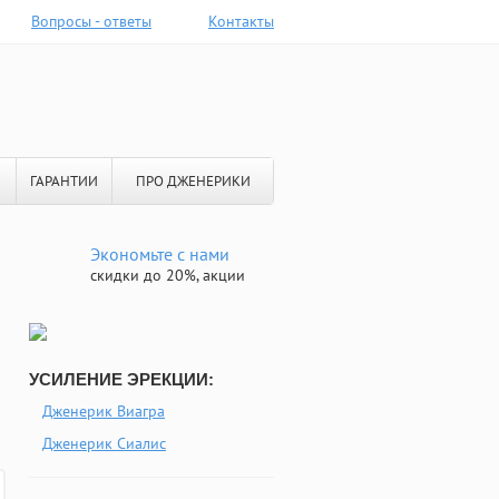
Вопросы - ответы
Контакты
ГАРАНТИИ
ПРО ДЖЕНЕРИКИ
Экономьте с нами
скидки до 20%, акции
УСИЛЕНИЕ ЭРЕКЦИИ:
Дженерик Виагра
Дженерик Сиалис