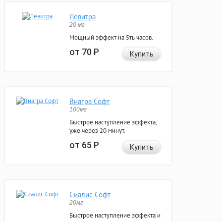
Левитра
20 мг
Мощный эффект на 5ть часов.
от 70
Р
Купить
Виагра Софт
100мг
Быстрое наступление эффекта,
уже через 20 минут.
от 65
Р
Купить
Сиалис Софт
20мг
Быстрое наступление эффекта и