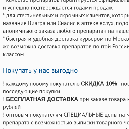
и успешно подтверждается годами продаж
* для стестинельных и скромных клиентов, кото
название Виагра или Сиалис в аптеке вслух, под
анонимныого заказа любого препаратан на наше
* быстрая и удобная доставка курьером по Москве
же возможна доставка препаратов почтой России
классом
Покупать у нас выгодно
! каждому новому покупателю
- по
СКИДКА 10%
последующие покупки
!
при заказе товара 
БЕСПЛАТНАЯ ДОСТАВКА
рублей
! оптовым покупателям СПЕЦИАЛЬНЫЕ цены на 
препарата с возможностью выписки товарного ч