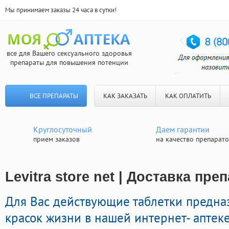
Мы принимаем заказы 24 часа в сутки!
все для Вашего сексуального здоровья
препараты для повышения потенции
ВСЕ ПРЕПАРАТЫ
КАК ЗАКАЗАТЬ
КАК ОПЛАТИТЬ
Круглосуточный
Даем гарантии
прием заказов
на качество препарат
Levitra store net | Доставка пр
Для Вас действующие таблетки предна
красок жизни в нашей интернет- аптеке