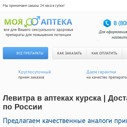
Мы принимаем заказы 24 часа в сутки!
все для Вашего сексуального здоровья
препараты для повышения потенции
ВСЕ ПРЕПАРАТЫ
КАК ЗАКАЗАТЬ
КАК ОПЛАТИТЬ
Круглосуточный
Даем гарантии
прием заказов
на качество препарат
Левитра в аптеках курска | Дос
по России
Предлагаем качественные аналоги пр