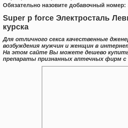
Обязательно назовите добавочный номер: 
Super p force Электросталь Лев
курска
Для отличного секса качественные джен
возбуждения мужчин и женщин в интернет
На этом сайте Вы можете дешево купит
препараты признанных аптечных фирм с д