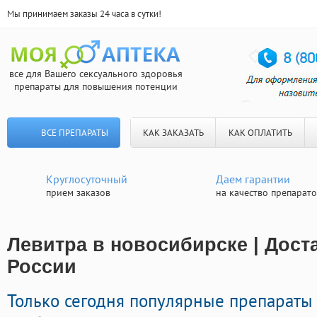
Мы принимаем заказы 24 часа в сутки!
все для Вашего сексуального здоровья
препараты для повышения потенции
ВСЕ ПРЕПАРАТЫ
КАК ЗАКАЗАТЬ
КАК ОПЛАТИТЬ
Круглосуточный
Даем гарантии
прием заказов
на качество препарат
Левитра в новосибирске | Дост
России
Только сегодня популярные препараты