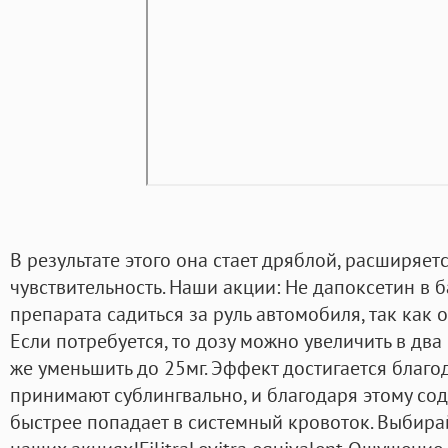
В результате этого она стает дряблой, расширяет
чувствительность. Наши акции: Не дапоксетин в
препарата садиться за руль автомобиля, так как 
Если потребуется, то дозу можно увеличить в дв
же уменьшить до 25мг. Эффект достигается благод
принимают сублингвально, и благодаря этому со
быстрее попадает в системный кровоток. Выбирай