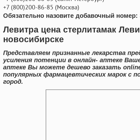
+7
(800
)200-86-85
(
Москва)
Обязательно назовите добавочный номер: 
Левитра цена стерлитамак Леви
новосибирске
Представляем признанные лекарства пре
усиления потенции в онлайн- аптеке Ваше
аптеке Вы можете дешево заказать onli
популярных фармацевтических марок с п
город.