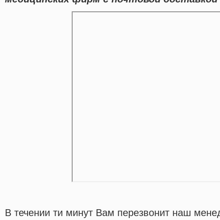
В течении ти минут Вам перезвонит наш мене