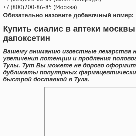
+7
(800
)200-86-85
(
Москва)
Обязательно назовите добавочный номер: 
Купить сиалис в аптеки москвы
дапоксетин
Вашему вниманию известные лекарства н
увеличения потенции и продления полово
Тулы. Тут Вы можете не дорого оформит
дубликаты популярных фармацевтически
быстрой доставкой в Тула.