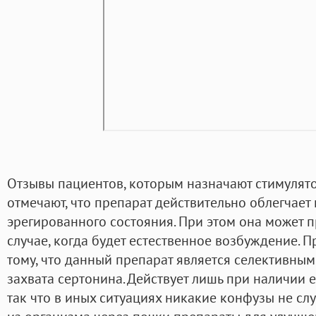
Отзывы пациентов, которым назначают стимулят
отмечают, что препарат действительно облегчает
эрегированного состояния. При этом она может п
случае, когда будет естественное возбуждение. 
тому, что данный препарат является селективны
захвата сертонина. Действует лишь при наличии 
так что в иных ситуациях никакие конфузы не сл