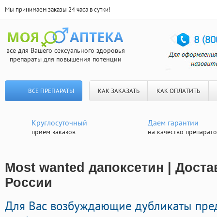
Мы принимаем заказы 24 часа в сутки!
все для Вашего сексуального здоровья
препараты для повышения потенции
ВСЕ ПРЕПАРАТЫ
КАК ЗАКАЗАТЬ
КАК ОПЛАТИТЬ
Круглосуточный
Даем гарантии
прием заказов
на качество препарат
Most wanted дапоксетин | Доста
России
Для Вас возбуждающие дубликаты пре