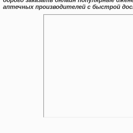
аптечных производителей с быстрой дос