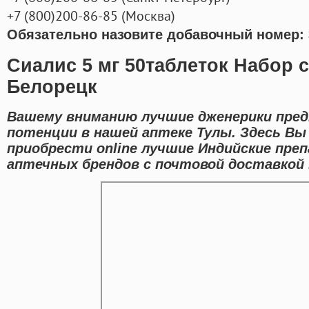
+7
(800
)200-86-85
(
Москва)
Обязательно назовите добавочный номер: 
Сиалис 5 мг 50таблеток Набор 
Белорецк
Вашему вниманию лучшие дженерики пред
потенции в нашей аптеке Тулы. Здесь В
приобрести online лучшие Индийские пр
аптечных брендов с почтовой доставкой в