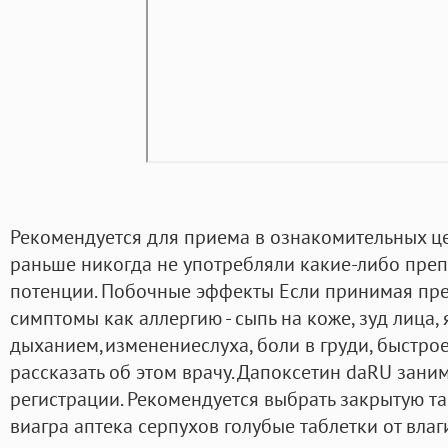
Рекомендуется для приема в ознакомительных це
раньше никогда не употребляли какие-либо пре
потенции. Побочные эффекты Если принимая пре
симптомы как аллергию - сыпь на коже, зуд лица, я
дыханием,изменениеслуха, боли в груди, быстрое
рассказать об этом врачу. Дапоксетин daRU заним
регистрации. Рекомендуется выбрать закрытую та
виагра аптека серпухов голубые таблетки от влаг