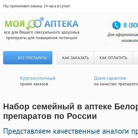
Мы принимаем заказы 24 часа в сутки!
все для Вашего сексуального здоровья
препараты для повышения потенции
ВСЕ ПРЕПАРАТЫ
КАК ЗАКАЗАТЬ
КАК ОПЛАТИТЬ
Круглосуточный
Даем гарантии
прием заказов
на качество препарат
Набор семейный в аптеке Белор
препаратов по России
Представляем качественные аналоги 