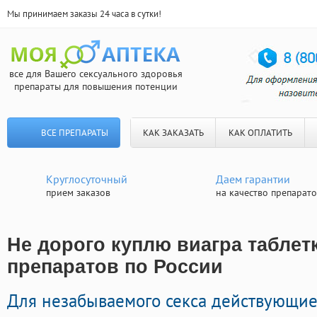
Мы принимаем заказы 24 часа в сутки!
все для Вашего сексуального здоровья
препараты для повышения потенции
ВСЕ ПРЕПАРАТЫ
КАК ЗАКАЗАТЬ
КАК ОПЛАТИТЬ
Круглосуточный
Даем гарантии
прием заказов
на качество препарат
Не дорого куплю виагра таблетк
препаратов по России
Для незабываемого секса действующие