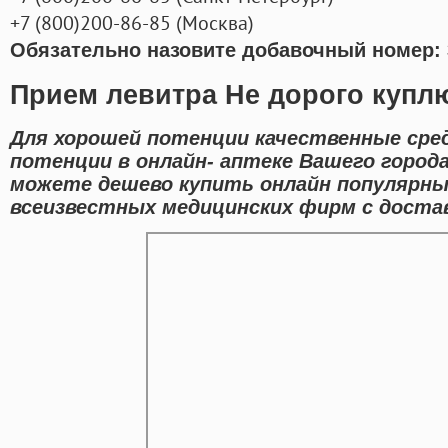
+7
(800
)200-86-85
(
Москва)
Обязательно назовите добавочный номер: 
Прием левитра Не дорого куплю
Для хорошей потенции качественные сре
потенции в онлайн- аптеке Вашего город
можете дешево купить онлайн популярны
всеизвестных медицинских фирм с достав