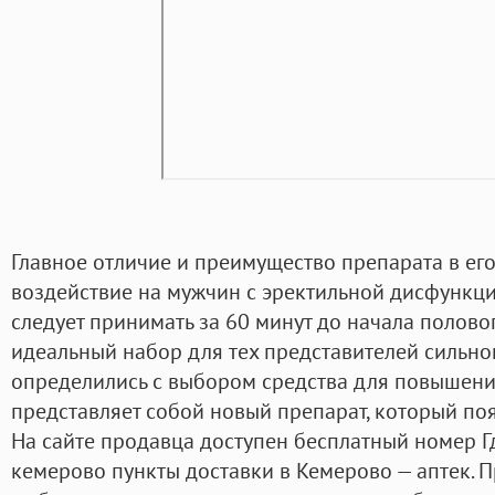
Главное отличие и преимущество препарата в его
воздействие на мужчин с эректильной дисфункц
следует принимать за 60 минут до начала полово
идеальный набор для тех представителей сильно
определились с выбором средства для повышени
представляет собой новый препарат, который по
На сайте продавца доступен бесплатный номер Г
кемерово пункты доставки в Кемерово — аптек.