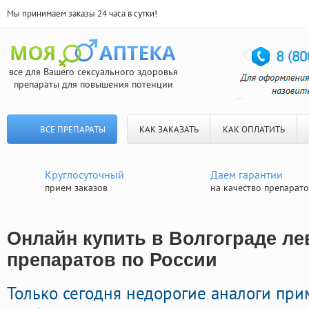
Мы принимаем заказы 24 часа в сутки!
все для Вашего сексуального здоровья
препараты для повышения потенции
ВСЕ ПРЕПАРАТЫ
КАК ЗАКАЗАТЬ
КАК ОПЛАТИТЬ
Круглосуточный
Даем гарантии
прием заказов
на качество препарат
Онлайн купить в Волгограде ле
препаратов по России
Только сегодня недорогие аналоги пр