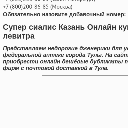
+7
(800
)200-86-85
(
Москва)
Обязательно назовите добавочный номер: 
Супер сиалис Казань Онлайн ку
левитра
Представляем недорогие дженерики для у
федеральной аптеке города Тулы. На са
приобрести онлайн дешёвые дубликаты 
фирм с почтовой доставкой в Тула.