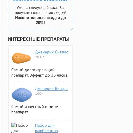
Уже на следующий заказ Вы
получите свою первую скидку!
Накопительные скидки до
20%!
ИНТЕРЕСНЫЕ ПРЕПАРАТЫ
Дженерик Сиалис
20 мг
Самый долгоиграющий
препарат. Эффект до 36 часов.
Дженерик Виагра
100мг
Самый известный в мире
препарат
Набор для
влюбленных