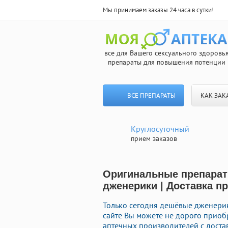
Мы принимаем заказы 24 часа в сутки!
все для Вашего сексуального здоровь
препараты для повышения потенции
ВСЕ ПРЕПАРАТЫ
КАК ЗАК
Круглосуточный
прием заказов
Оригинальные препарат
дженерики | Доставка п
Только сегодня дешёвые дженерик
сайте Вы можете не дорого прио
аптечных производителей с доста