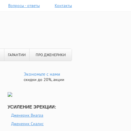
Вопросы - ответы
Контакты
ГАРАНТИИ
ПРО ДЖЕНЕРИКИ
Экономьте с нами
скидки до 20%, акции
УСИЛЕНИЕ ЭРЕКЦИИ:
Дженерик Виагра
Дженерик Сиалис