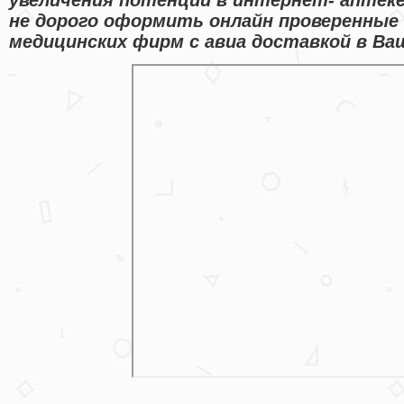
не дорого оформить онлайн проверенные
медицинских фирм с авиа доставкой в Ваш