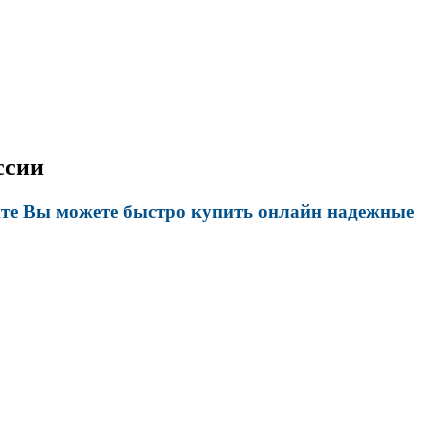
ссии
йте Вы можете быстро купить онлайн надежные