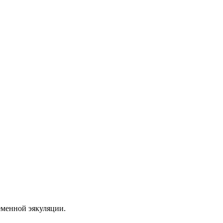
еменной эякуляции.