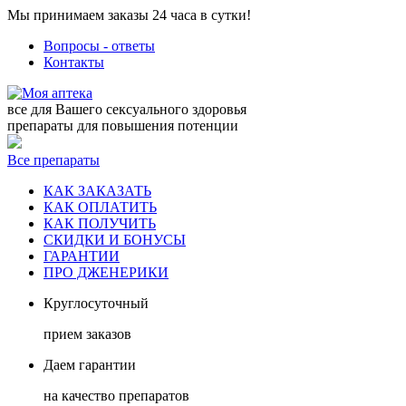
Мы принимаем заказы 24 часа в сутки!
Вопросы - ответы
Контакты
все для Вашего сексуального здоровья
препараты для повышения потенции
Все препараты
КАК ЗАКАЗАТЬ
КАК ОПЛАТИТЬ
КАК ПОЛУЧИТЬ
СКИДКИ И БОНУСЫ
ГАРАНТИИ
ПРО ДЖЕНЕРИКИ
Круглосуточный
прием заказов
Даем гарантии
на качество препаратов