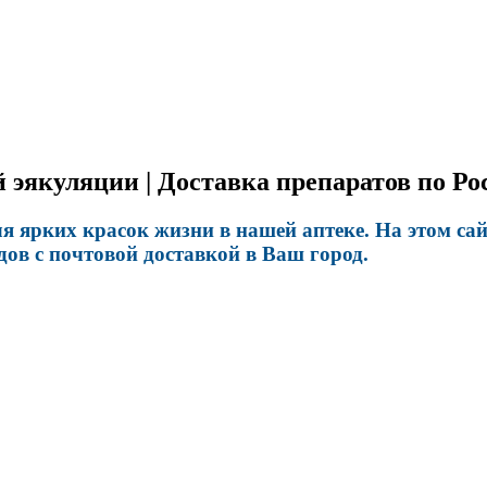
 эякуляции | Доставка препаратов по Ро
 ярких красок жизни в нашей аптеке. На этом са
ов с почтовой доставкой в Ваш город.