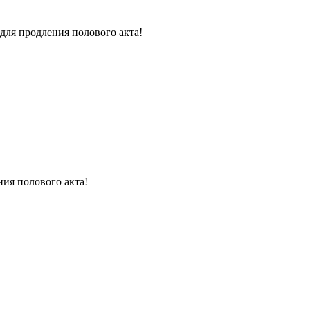
для продления полового акта!
ния полового акта!