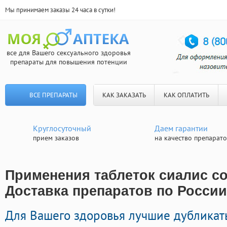
Мы принимаем заказы 24 часа в сутки!
все для Вашего сексуального здоровья
препараты для повышения потенции
ВСЕ ПРЕПАРАТЫ
КАК ЗАКАЗАТЬ
КАК ОПЛАТИТЬ
Круглосуточный
Даем гарантии
прием заказов
на качество препарат
Применения таблеток сиалис с
Доставка препаратов по России
Для Вашего здоровья лучшие дубликат