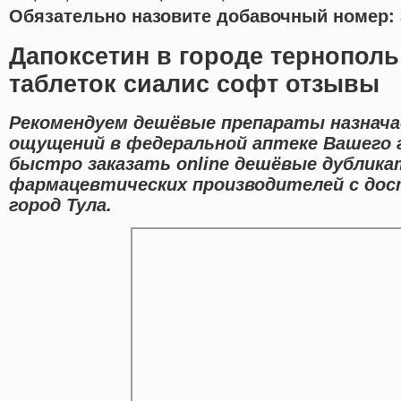
Обязательно назовите добавочный номер: 
Дапоксетин в городе тернопол
таблеток сиалис софт отзывы
Рекомендуем дешёвые препараты назнача
ощущений в федеральной аптеке Вашего 
быстро заказать online дешёвые дублик
фармацевтических производителей с дос
город Тула.