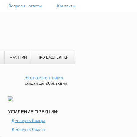
Вопросы - ответы
Контакты
ГАРАНТИИ
ПРО ДЖЕНЕРИКИ
Экономьте с нами
скидки до 20%, акции
УСИЛЕНИЕ ЭРЕКЦИИ:
Дженерик Виагра
Дженерик Сиалис