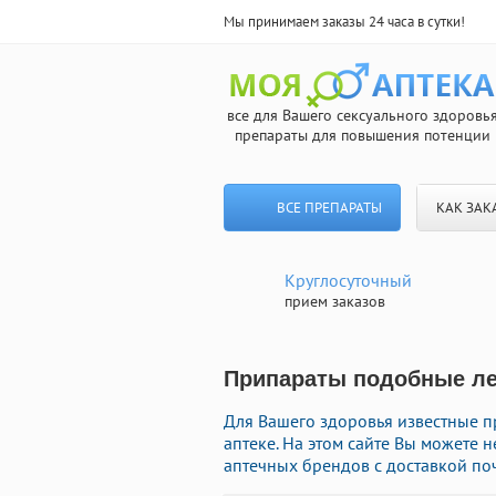
Мы принимаем заказы 24 часа в сутки!
все для Вашего сексуального здоровь
препараты для повышения потенции
ВСЕ ПРЕПАРАТЫ
КАК ЗАК
Круглосуточный
прием заказов
Припараты подобные лев
Для Вашего здоровья известные п
аптеке. На этом сайте Вы можете
аптечных брендов с доставкой поч