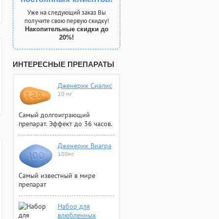
Уже на следующий заказ Вы
получите свою первую скидку!
Накопительные скидки до
20%!
ИНТЕРЕСНЫЕ ПРЕПАРАТЫ
Дженерик Сиалис
20 мг
Самый долгоиграющий
препарат. Эффект до 36 часов.
Дженерик Виагра
100мг
Самый известный в мире
препарат
Набор для
влюбленных