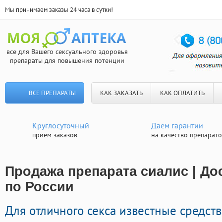
Мы принимаем заказы 24 часа в сутки!
все для Вашего сексуального здоровья
препараты для повышения потенции
ВСЕ ПРЕПАРАТЫ
КАК ЗАКАЗАТЬ
КАК ОПЛАТИТЬ
Круглосуточный
Даем гарантии
прием заказов
на качество препарат
Продажа препарата сиалис | До
по России
Для отличного секса известные средст