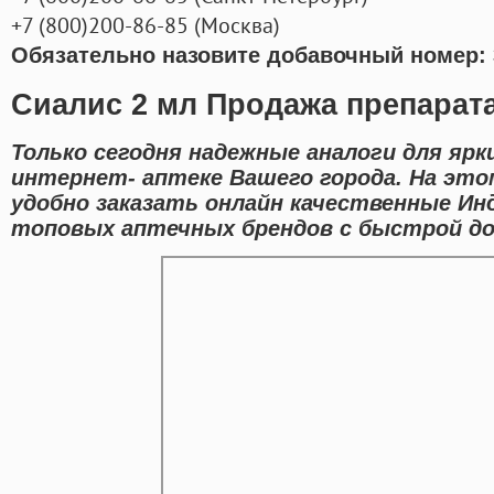
+7
(800
)200-86-85
(
Москва)
Обязательно назовите добавочный номер: 
Сиалис 2 мл Продажа препарат
Только сегодня надежные аналоги для ярк
интернет- аптеке Вашего города. На эт
удобно заказать онлайн качественные Ин
топовых аптечных брендов с быстрой до