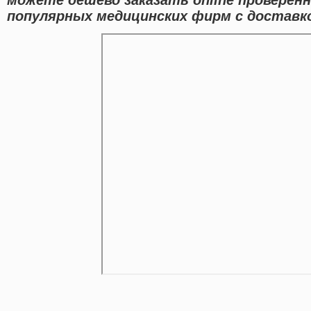
популярных медицинских фирм с доставко