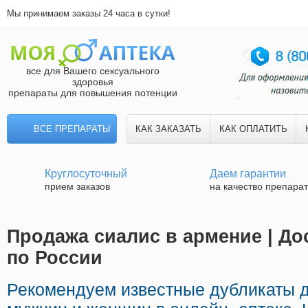
Мы принимаем заказы 24 часа в сутки!
все для Вашего сексуального
здоровья
препараты для повышения потенции
ВСЕ ПРЕПАРАТЫ
КАК ЗАКАЗАТЬ
КАК ОПЛАТИТЬ
Круглосуточный
Даем гарантии
прием заказов
на качество препара
Продажа сиалис в армение | До
по России
Рекомендуем известные дубликаты 