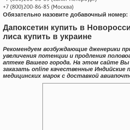
+7
(800
)200-86-85
(
Москва)
Обязательно назовите добавочный номер: 
Дапоксетин купить в Новоросс
лиса купить в украине
Рекомендуем возбуждающие дженерики п
увеличения потенции и продления полово
аптеке Вашего города. На этом сайте В
заказать online качественные Индийские
медицинских марок с доставкой авиапочто