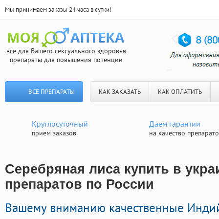
Мы принимаем заказы 24 часа в сутки!
все для Вашего сексуального здоровья
препараты для повышения потенции
ВСЕ ПРЕПАРАТЫ
КАК ЗАКАЗАТЬ
КАК ОПЛАТИТЬ
Круглосуточный
Даем гарантии
прием заказов
на качество препарат
Серебряная лиса купить в украи
препаратов по России
Вашему вниманию качественные Инди