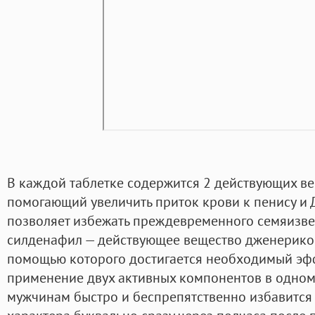
В каждой таблетке содержится 2 действующих ве
помогающий увеличить приток крови к пенису и 
позволяет избежать преждевременного семяизвер
силденафил — действующее вещество дженериков
помощью которого достигается необходимый эф
применение двух активных компонентов в одном
мужчинам быстро и беспрепятственно избавится 