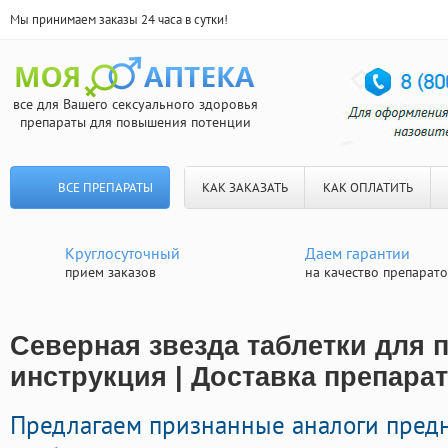
Мы принимаем заказы 24 часа в сутки!
все для Вашего сексуального здоровья
препараты для повышения потенции
ВСЕ ПРЕПАРАТЫ
КАК ЗАКАЗАТЬ
КАК ОПЛАТИТЬ
Круглосуточный
Даем гарантии
прием заказов
на качество препарат
Северная звезда таблетки для 
инструкция | Доставка препара
Предлагаем признанные аналоги пред