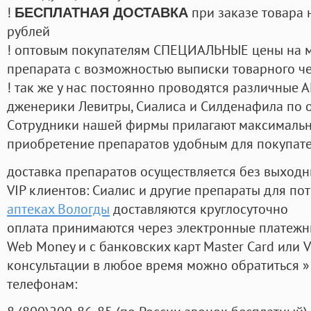
!
при заказе товара 
БЕСПЛАТНАЯ ДОСТАВКА
рублей
! оптовым покупателям СПЕЦИАЛЬНЫЕ цены на 
препарата с возможностью выписки товарного ч
! так же у нас постоянно проводятся различные
дженерики Левитры, Сиалиса и Силденафила по 
Cотрудники нашей фирмы прилагают максимальны
приобретение препаратов удобным для покупат
доставка препаратов осуществляется без выходн
VIP клиентов: Сиалис и другие препараты для пот
аптеках Вологды
доставляются круглосуточно
оплата принимаются через электронные платежн
Web Money и с банковских карт Master Card или V
консультации в любое время можно обратиться
телефонам: