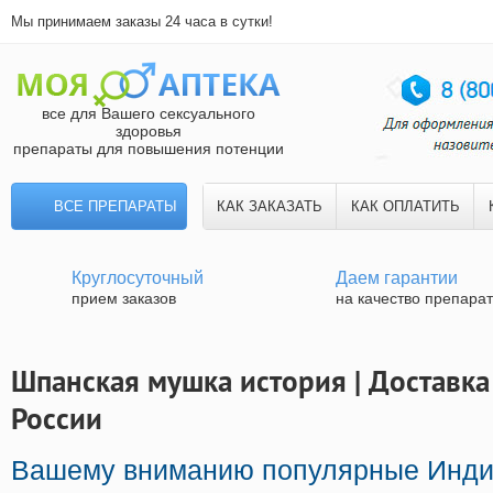
Мы принимаем заказы 24 часа в сутки!
все для Вашего сексуального
здоровья
препараты для повышения потенции
ВСЕ ПРЕПАРАТЫ
КАК ЗАКАЗАТЬ
КАК ОПЛАТИТЬ
Круглосуточный
Даем гарантии
прием заказов
на качество препара
Шпанская мушка история | Доставка
России
Вашему вниманию популярные Инди