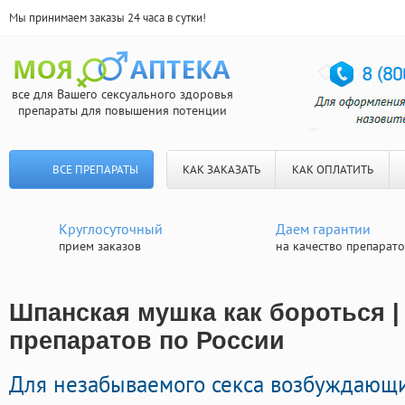
Мы принимаем заказы 24 часа в сутки!
все для Вашего сексуального здоровья
препараты для повышения потенции
ВСЕ ПРЕПАРАТЫ
КАК ЗАКАЗАТЬ
КАК ОПЛАТИТЬ
Круглосуточный
Даем гарантии
прием заказов
на качество препарат
Шпанская мушка как бороться |
препаратов по России
Для незабываемого секса возбуждающи