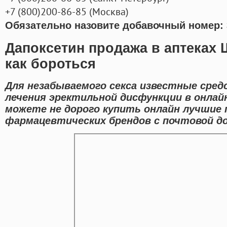
+7
(800
)200-86-85
(
Москва)
Обязательно назовите добавочный номер: 
Дапоксетин продажа в аптеках
как бороться
Для незабываемого секса известные сред
лечения эректильной дисфункции в онлайн
можете не дорого купить онлайн лучшие
фармацевтических брендов с почтовой до