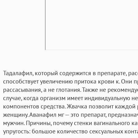
Тадалафил, который содержится в препарате, рас
способствует увеличению притока крови к. Они 
рассасывания, а не глотания. Также не рекоменду
случае, когда организм имеет индивидуальную н
компонентов средства. Жвачка позволит каждой 
женщину. Аванафил мг — это препарат, предназн
мужчин. Причины, почему стенки вагинального к
упругость: большое количество сексуальных кон