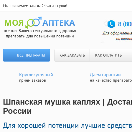
Мы принимаем заказы 24 часа в сутки!
все для Вашего сексуального здоровья
препараты для повышения потенции
ВСЕ ПРЕПАРАТЫ
КАК ЗАКАЗАТЬ
КАК ОПЛАТИТЬ
Круглосуточный
Даем гарантии
прием заказов
на качество препарат
Шпанская мушка каплях | Доста
России
Для хорошей потенции лучшие средст