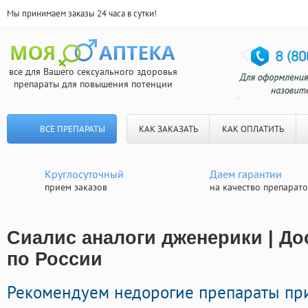
Мы принимаем заказы 24 часа в сутки!
все для Вашего сексуального здоровья
препараты для повышения потенции
ВСЕ ПРЕПАРАТЫ
КАК ЗАКАЗАТЬ
КАК ОПЛАТИТЬ
Круглосуточный
Даем гарантии
прием заказов
на качество препарат
Сиалис аналоги дженерики | До
по России
Рекомендуем недорогие препараты пр