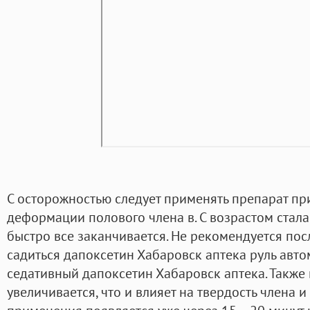
С осторожностью следует применять препарат пр
деформации полового члена в. С возрастом стала
быстро все заканчивается. Не рекомендуется по
садиться дапоксетин Хабаровск аптека руль авто
седативный дапоксетин Хабаровск аптека. Также 
увеличивается, что и влияет на твердость члена и