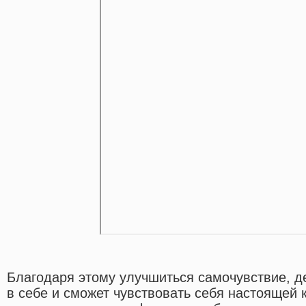
Благодаря этому улучшиться самочувствие, д
в себе и сможет чувствовать себя настоящей 