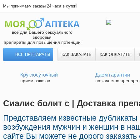
Мы принимаем заказы 24 часа в сутки!
все для Вашего сексуального
здоровья
препараты для повышения потенции
ВСЕ ПРЕПАРАТЫ
КАК ЗАКАЗАТЬ
КАК ОПЛАТИТЬ
Круглосуточный
Даем гарантии
прием заказов
на качество препара
Сиалис болит с | Доставка пре
Представляем известные дубликаты
возбуждения мужчин и женщин в наш
сайте Вы можете не дорого заказат