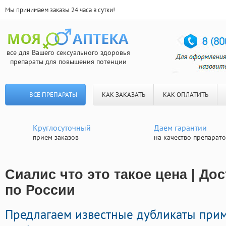
Мы принимаем заказы 24 часа в сутки!
все для Вашего сексуального здоровья
препараты для повышения потенции
ВСЕ ПРЕПАРАТЫ
КАК ЗАКАЗАТЬ
КАК ОПЛАТИТЬ
Круглосуточный
Даем гарантии
прием заказов
на качество препарат
Сиалис что это такое цена | До
по России
Предлагаем известные дубликаты при