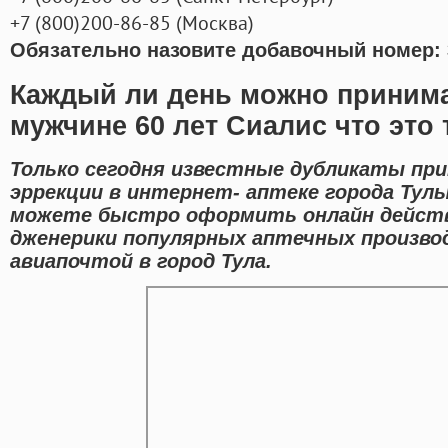
+7
(800
)200-86-85
(
Москва)
Обязательно назовите добавочный номер: 
Каждый ли день можно принима
мужчине 60 лет Сиалис что это 
Только сегодня известные дубликаты пр
эррекции в интернет- аптеке города Тул
можете быстро оформить онлайн дейст
дженерики популярных аптечных произво
авиапочтой в город Тула.