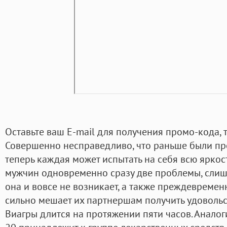
Оставьте ваш E-mail для получения промо-кода, т
Совершенно несправедливо, что раньше были пр
теперь каждая может испытать на себя всю ярко
мужчин одновременно сразу две проблемы, слиш
она и вовсе не возникает, а также преждевремен
сильно мешает их партнершам получить удовольс
Виагры длится на протяжении пяти часов. Аналог