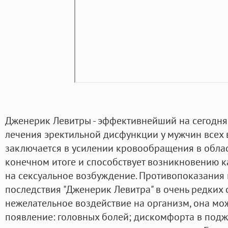
Дженерик Левитры - эффективнейший на сегодня
лечения эректильной дисфункции у мужчин всех 
заключается в усилении кровообращения в област
конечном итоге и способствует возникновению к
на сексуальное возбуждение. Противопоказания
последствия "Дженерик Левитра" в очень редких 
нежелательное воздействие на организм, она мо
появление: головных болей; дискомфорта в подж