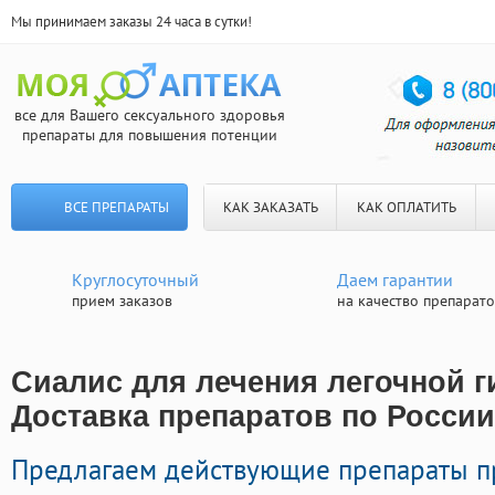
Мы принимаем заказы 24 часа в сутки!
все для Вашего сексуального здоровья
препараты для повышения потенции
ВСЕ ПРЕПАРАТЫ
КАК ЗАКАЗАТЬ
КАК ОПЛАТИТЬ
Круглосуточный
Даем гарантии
прием заказов
на качество препарат
Сиалис для лечения легочной г
Доставка препаратов по России
Предлагаем действующие препараты п