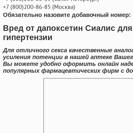
+7
(800
)200-86-85
(
Москва)
Обязательно назовите добавочный номер: 
Вред от дапоксетин Сиалис для
гипертензии
Для отличного секса качественные анало
усиления потенции в нашей аптеке Вашег
Вы можете удобно оформить онлайн над
популярных фармацевтических фирм с до