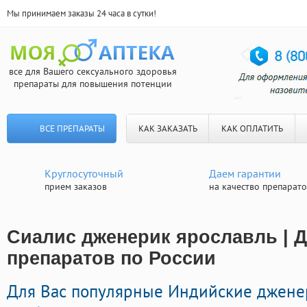
Мы принимаем заказы 24 часа в сутки!
все для Вашего сексуального здоровья
препараты для повышения потенции
ВСЕ ПРЕПАРАТЫ
КАК ЗАКАЗАТЬ
КАК ОПЛАТИТЬ
Круглосуточный
Даем гарантии
прием заказов
на качество препарат
Сиалис дженерик ярославль | 
препаратов по России
Для Вас популярные Индийские джене