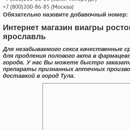
+7
(800
)200-86-85
(
Москва)
Обязательно назовите добавочный номер: 
Интернет магазин виагры рост
ярославль
Для незабываемого секса качественные 
для продления полового акта в фармацев
города. У нас Вы можете быстро заказа
препараты признанных аптечных произво
доставкой в город Тула.