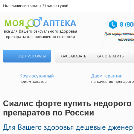
Мы принимаем заказы 24 часа в сутки!
все для Вашего сексуального здоровья
препараты для повышения потенции
ВСЕ ПРЕПАРАТЫ
КАК ЗАКАЗАТЬ
КАК ОПЛАТИТЬ
Круглосуточный
Даем гарантии
прием заказов
на качество препарат
Сиалис форте купить недорого 
препаратов по России
Для Вашего здоровья дешёвые джене