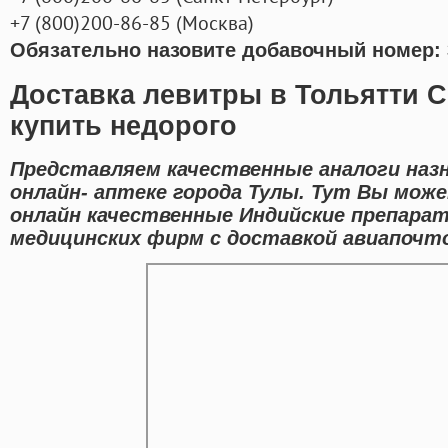
+7
(800
)200-86-85
(
Москва)
Обязательно назовите добавочный номер: 
Доставка левитры в Тольятти 
купить недорого
Представляем качественные аналоги наз
онлайн- аптеке города Тулы. Тут Вы може
онлайн качественные Индийские препара
медицинских фирм с доставкой авиапочтой