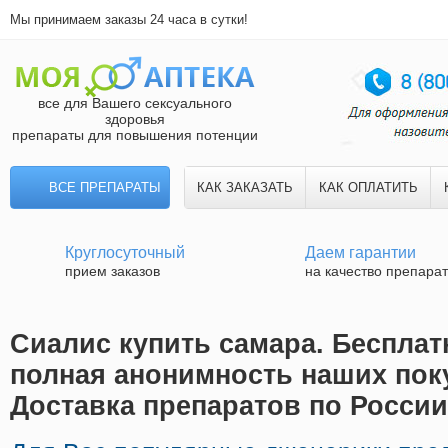
Мы принимаем заказы 24 часа в сутки!
все для Вашего сексуального
здоровья
препараты для повышения потенции
ВСЕ ПРЕПАРАТЫ
КАК ЗАКАЗАТЬ
КАК ОПЛАТИТЬ
Круглосуточный
Даем гарантии
прием заказов
на качество препара
Сиалис купить самара. Бесплат
полная анонимность наших поку
Доставка препаратов по России