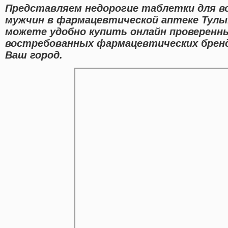
Представляем недорогие таблетки для в
мужчин в фармацевтической аптеке Тулы
можете удобно купить онлайн проверенн
востребованных фармацевтических бренд
Ваш город.