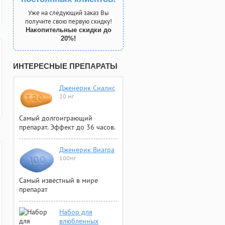
Уже на следующий заказ Вы
получите свою первую скидку!
Накопительные скидки до
20%!
ИНТЕРЕСНЫЕ ПРЕПАРАТЫ
Дженерик Сиалис
20 мг
Самый долгоиграющий
препарат. Эффект до 36 часов.
Дженерик Виагра
100мг
Самый известный в мире
препарат
Набор для
влюбленных