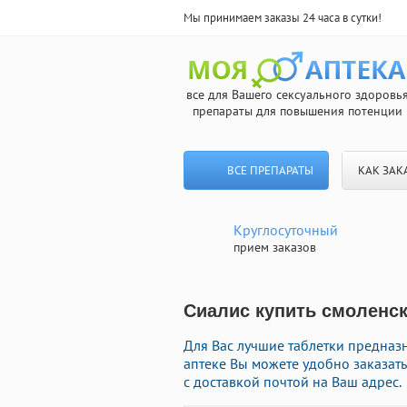
Мы принимаем заказы 24 часа в сутки!
все для Вашего сексуального здоровь
препараты для повышения потенции
ВСЕ ПРЕПАРАТЫ
КАК ЗАК
Круглосуточный
прием заказов
Сиалис купить смоленск
Для Вас лучшие таблетки предназ
аптеке Вы можете удобно заказат
с доставкой почтой на Ваш адрес.