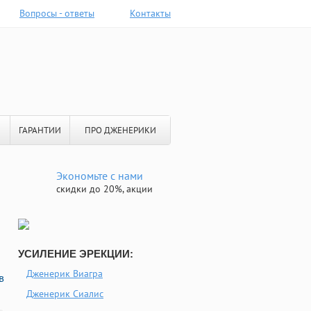
Вопросы - ответы
Контакты
ГАРАНТИИ
ПРО ДЖЕНЕРИКИ
Экономьте с нами
скидки до 20%, акции
УСИЛЕНИЕ ЭРЕКЦИИ:
Дженерик Виагра
в
Дженерик Сиалис