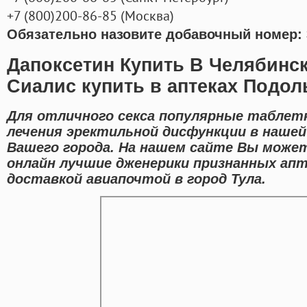
+7
(800
)200-86-85
(
Москва)
Обязательно назовите добавочный номер: 
Дапоксетин Купить В Челябинс
Сиалис купить в аптеках Подол
Для отличного секса популярные таблет
лечения эректильной дисфункции в наше
Вашего города. На нашем сайте Вы може
онлайн лучшие дженерики признанных апт
доставкой авиапочтой в город Тула.