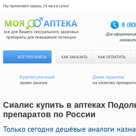
Мы принимаем заказы 24 часа в сутки!
все для Вашего сексуального здоровья
препараты для повышения потенции
ВСЕ ПРЕПАРАТЫ
КАК ЗАКАЗАТЬ
КАК ОПЛАТИТЬ
Круглосуточный
Даем гарантии
прием заказов
на качество препарат
Сиалис купить в аптеках Подоль
препаратов по России
Только сегодня дешёвые аналоги назн