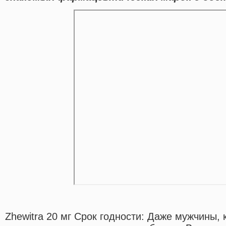
Zhewitra 20 мг Срок годности: Даже мужчины,