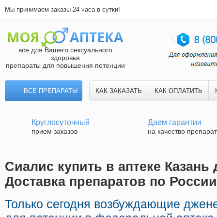
Мы принимаем заказы 24 часа в сутки!
все для Вашего сексуального
здоровья
препараты для повышения потенции
ВСЕ ПРЕПАРАТЫ
КАК ЗАКАЗАТЬ
КАК ОПЛАТИТЬ
Круглосуточный
Даем гарантии
прием заказов
на качество препара
Сиалис купить в аптеке Казань 
Доставка препаратов по России
Только сегодня возбуждающие джен