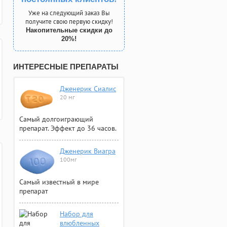
Уже на следующий заказ Вы
получите свою первую скидку!
Накопительные скидки до
20%!
ИНТЕРЕСНЫЕ ПРЕПАРАТЫ
Дженерик Сиалис
20 мг
Самый долгоиграющий
препарат. Эффект до 36 часов.
Дженерик Виагра
100мг
Самый известный в мире
препарат
Набор для
влюбленных