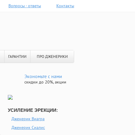
Вопросы - ответы
Контакты
ГАРАНТИИ
ПРО ДЖЕНЕРИКИ
Экономьте с нами
скидки до 20%, акции
УСИЛЕНИЕ ЭРЕКЦИИ:
Дженерик Виагра
Дженерик Сиалис