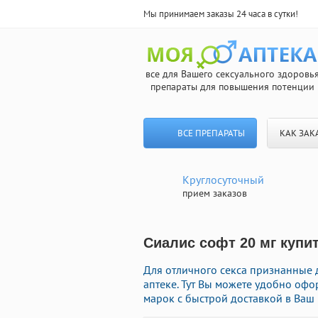
Мы принимаем заказы 24 часа в сутки!
все для Вашего сексуального здоровь
препараты для повышения потенции
ВСЕ ПРЕПАРАТЫ
КАК ЗАК
Круглосуточный
прием заказов
Сиалис софт 20 мг купит
Для отличного секса признанные
аптеке. Тут Вы можете удобно оф
марок с быстрой доставкой в Ваш 