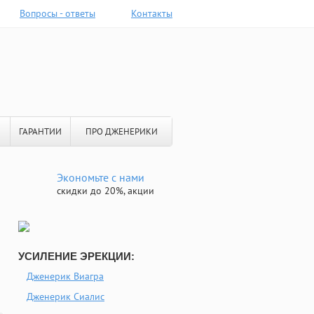
Вопросы - ответы
Контакты
ГАРАНТИИ
ПРО ДЖЕНЕРИКИ
Экономьте с нами
скидки до 20%, акции
УСИЛЕНИЕ ЭРЕКЦИИ:
Дженерик Виагра
Дженерик Сиалис