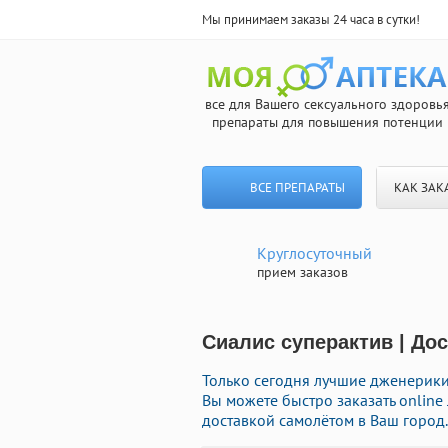
Мы принимаем заказы 24 часа в сутки!
все для Вашего сексуального здоровь
препараты для повышения потенции
ВСЕ ПРЕПАРАТЫ
КАК ЗАК
Круглосуточный
прием заказов
Сиалис суперактив | До
Только сегодня лучшие дженерики 
Вы можете быстро заказать onlin
доставкой самолётом в Ваш город.