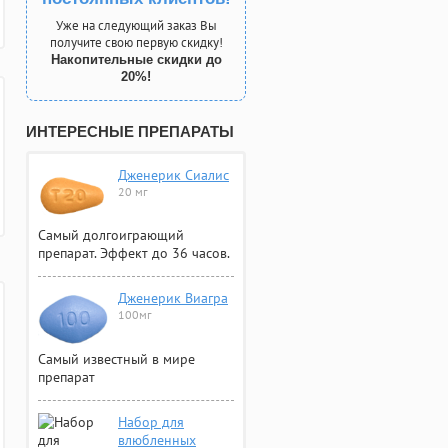
Уже на следующий заказ Вы
получите свою первую скидку!
Накопительные скидки до
20%!
ИНТЕРЕСНЫЕ ПРЕПАРАТЫ
Дженерик Сиалис
20 мг
Самый долгоиграющий
препарат. Эффект до 36 часов.
Дженерик Виагра
100мг
Самый известный в мире
препарат
Набор для
влюбленных