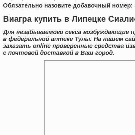
Обязательно назовите добавочный номер: 
Виагра купить в Липецке Сиали
Для незабываемого секса возбуждающие 
в федеральной аптеке Тулы. На нашем с
заказать online проверенные средства и
с почтовой доставкой в Ваш город.