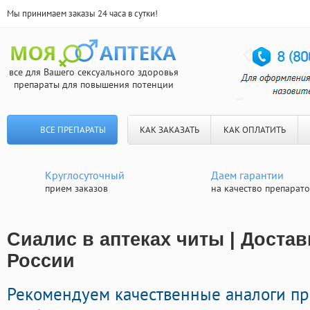
Мы принимаем заказы 24 часа в сутки!
все для Вашего сексуального здоровья
препараты для повышения потенции
ВСЕ ПРЕПАРАТЫ
КАК ЗАКАЗАТЬ
КАК ОПЛАТИТЬ
Круглосуточный
Даем гарантии
прием заказов
на качество препарат
Сиалис в аптеках читы | Достав
России
Рекомендуем качественные аналоги п