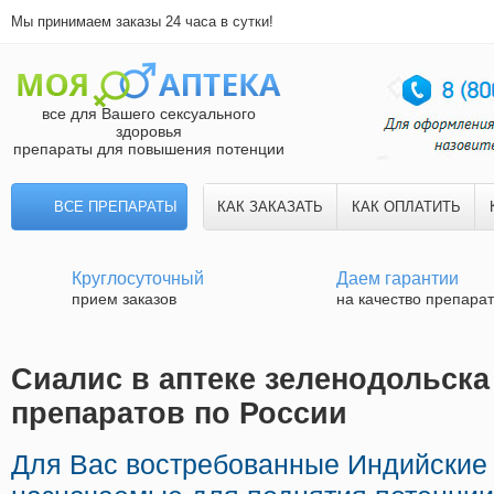
Мы принимаем заказы 24 часа в сутки!
все для Вашего сексуального
здоровья
препараты для повышения потенции
ВСЕ ПРЕПАРАТЫ
КАК ЗАКАЗАТЬ
КАК ОПЛАТИТЬ
Круглосуточный
Даем гарантии
прием заказов
на качество препара
Сиалис в аптеке зеленодольска 
препаратов по России
Для Вас востребованные Индийские