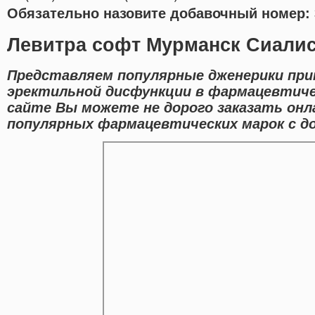
Обязательно назовите добавочный номер: 
Левитра софт Мурманск Сиалис
Представляем популярные дженерики при
эректильной дисфункции в фармацевтиче
сайте Вы можете не дорого заказать онл
популярных фармацевтических марок с до