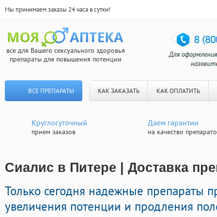
Мы принимаем заказы 24 часа в сутки!
все для Вашего сексуального здоровья
препараты для повышения потенции
ВСЕ ПРЕПАРАТЫ
КАК ЗАКАЗАТЬ
КАК ОПЛАТИТЬ
Круглосуточный
Даем гарантии
прием заказов
на качество препарат
Сиалис в Питере | Доставка пр
Только сегодня надежные препараты 
увеличения потенции и продления поло