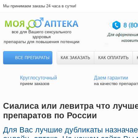
Мы принимаем заказы 24 часа в сутки!
все для Вашего сексуального
здоровья
препараты для повышения потенции
ВСЕ ПРЕПАРАТЫ
КАК ЗАКАЗАТЬ
КАК ОПЛАТИТЬ
Круглосуточный
Даем гарантии
прием заказов
на качество препара
Сиалиса или левитра что лучше
препаратов по России
Для Вас лучшие дубликаты назначае