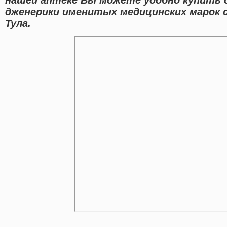
дженерики именитых медицинских марок с
Тула.