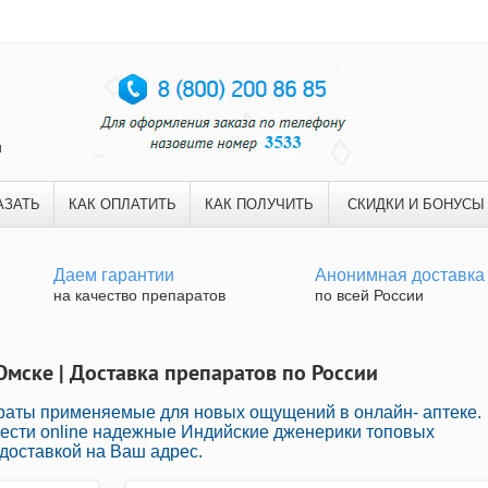
и
АЗАТЬ
КАК ОПЛАТИТЬ
КАК ПОЛУЧИТЬ
СКИДКИ И БОНУСЫ
Даем гарантии
Анонимная доставка
на качество препаратов
по всей России
Омске | Доставка препаратов по России
раты применяемые для новых ощущений в онлайн- аптеке.
ести online надежные Индийские дженерики топовых
доставкой на Ваш адрес.