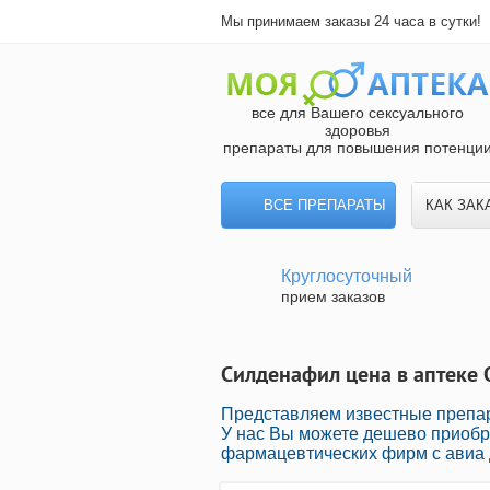
Мы принимаем заказы 24 часа в сутки!
все для Вашего сексуального
здоровья
препараты для повышения потенци
ВСЕ ПРЕПАРАТЫ
КАК ЗАК
Круглосуточный
прием заказов
Силденафил цена в аптеке 
Представляем известные препа
У нас Вы можете дешево приобр
фармацевтических фирм с авиа 