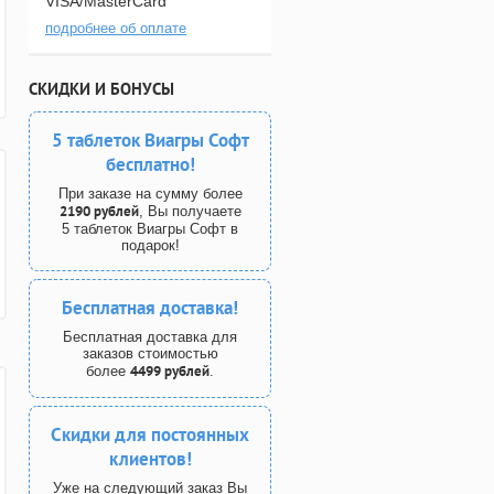
VISA/MasterCard
подробнее об оплате
СКИДКИ И БОНУСЫ
5 таблеток Виагры Софт
бесплатно!
При заказе на сумму более
2190 рублей
, Вы получаете
5 таблеток Виагры Софт в
подарок!
Бесплатная доставка!
Бесплатная доставка для
заказов стоимостью
4499 рублей
более
.
Скидки для постоянных
клиентов!
Уже на следующий заказ Вы