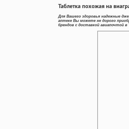
Таблетка похожая на виагр
Для Вашего здоровья надежные дже
аптеке Вы можете не дорого приоб
брендов с доставкой авиапочтой в 