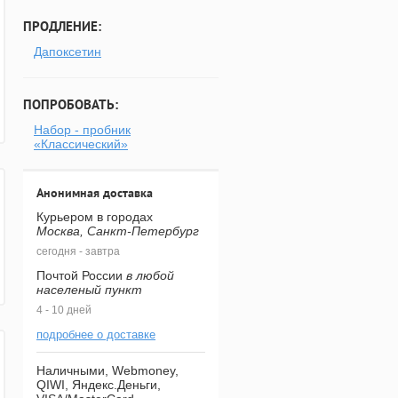
ПРОДЛЕНИЕ:
Дапоксетин
ПОПРОБОВАТЬ:
Набор - пробник
«Классический»
Анонимная доставка
Курьером в городах
Москва, Санкт-Петербург
сегодня - завтра
Почтой России
в любой
населеный пункт
4 - 10 дней
подробнее о доставке
Наличными, Webmoney,
QIWI, Яндекс.Деньги,