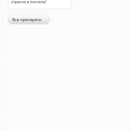
страсти в постель!
Все препараты