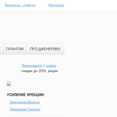
Вопросы - ответы
Контакты
ГАРАНТИИ
ПРО ДЖЕНЕРИКИ
Экономьте с нами
скидки до 20%, акции
УСИЛЕНИЕ ЭРЕКЦИИ:
Дженерик Виагра
Дженерик Сиалис