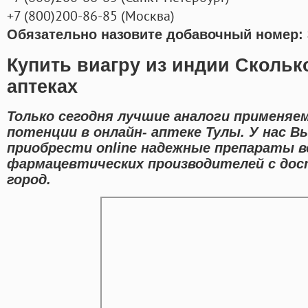
+7
(800
)200-86-85
(
Москва)
Обязательно назовите добавочный номер: 
Купить виагру из индии Скольк
аптеках
Только сегодня лучшие аналоги применяе
потенции в онлайн- аптеке Тулы. У нас 
приобрести online надежные препараты 
фармацевтических производителей с дос
город.