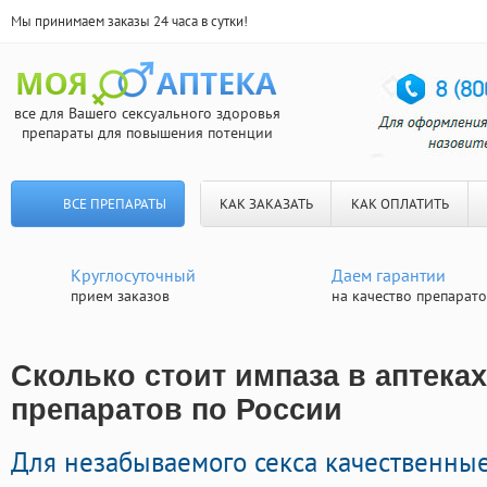
Мы принимаем заказы 24 часа в сутки!
все для Вашего сексуального здоровья
препараты для повышения потенции
ВСЕ ПРЕПАРАТЫ
КАК ЗАКАЗАТЬ
КАК ОПЛАТИТЬ
Круглосуточный
Даем гарантии
прием заказов
на качество препарат
Сколько стоит импаза в аптеках
препаратов по России
Для незабываемого секса качественны